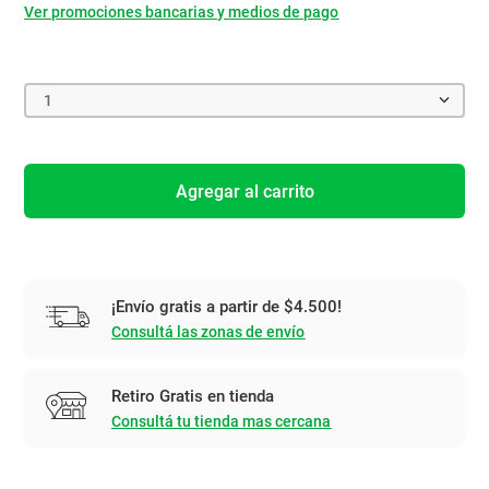
Ver promociones bancarias y medios de pago
1
Agregar al carrito
¡Envío gratis a partir de $4.500!
Consultá las zonas de envío
Retiro Gratis en tienda
Consultá tu tienda mas cercana