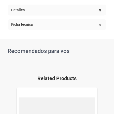
Detalles
Ficha técnica
Recomendados para vos
Related Products