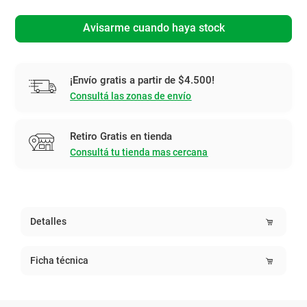
Avisarme cuando haya stock
¡Envío gratis a partir de $4.500!
Consultá las zonas de envío
Retiro Gratis en tienda
Consultá tu tienda mas cercana
Detalles
Ficha técnica