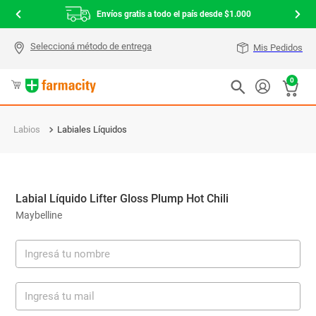
Envíos gratis a todo el país desde $1.000
Mis Pedidos
0
Labios
Labiales Líquidos
Labial Líquido Lifter Gloss Plump Hot Chili
Maybelline