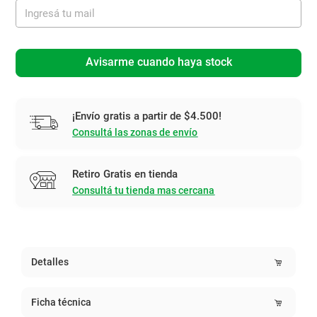
Avisarme cuando haya stock
¡Envío gratis a partir de $4.500!
Consultá las zonas de envío
Retiro Gratis en tienda
Consultá tu tienda mas cercana
Detalles
Ficha técnica