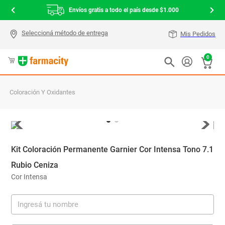
Envíos gratis a todo el país desde $1.000
Mis Pedidos
0
Coloración Y Oxidantes
Kit Coloración Permanente Garnier Cor Intensa Tono 7.1
Rubio Ceniza
Cor Intensa