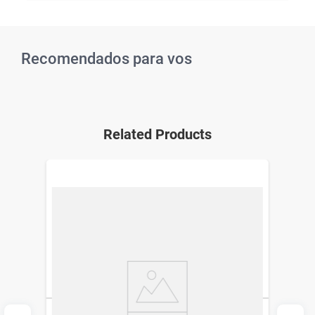
Recomendados para vos
Related Products