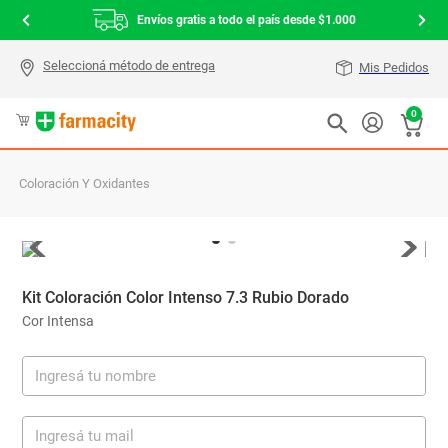
Envíos gratis a todo el país desde $1.000
Mis Pedidos
0
Coloración Y Oxidantes
Kit Coloración Color Intenso 7.3 Rubio Dorado
Cor Intensa