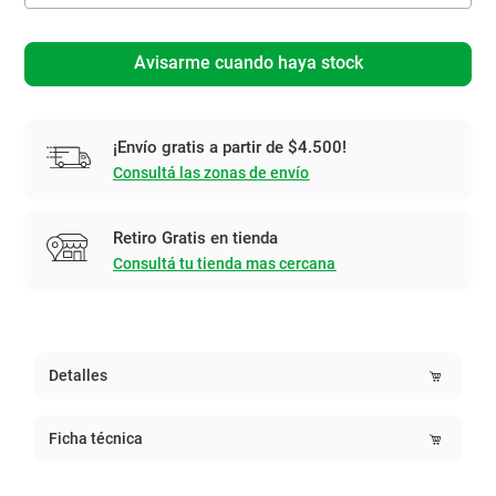
Avisarme cuando haya stock
¡Envío gratis a partir de $4.500!
Consultá las zonas de envío
Retiro Gratis en tienda
Consultá tu tienda mas cercana
Detalles
Ficha técnica