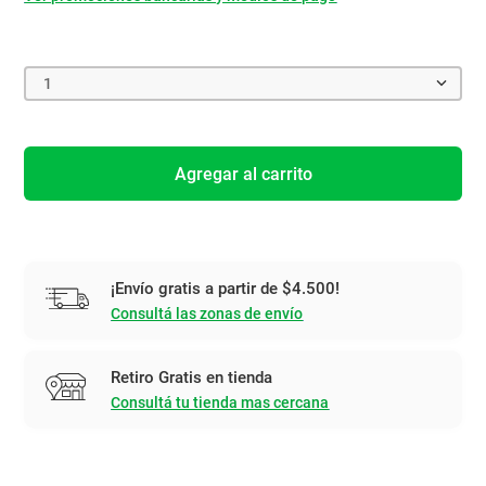
1
Agregar al carrito
¡Envío gratis a partir de $4.500!
Consultá las zonas de envío
Retiro Gratis en tienda
Consultá tu tienda mas cercana