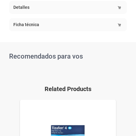
Detalles
Ficha técnica
Recomendados para vos
Related Products