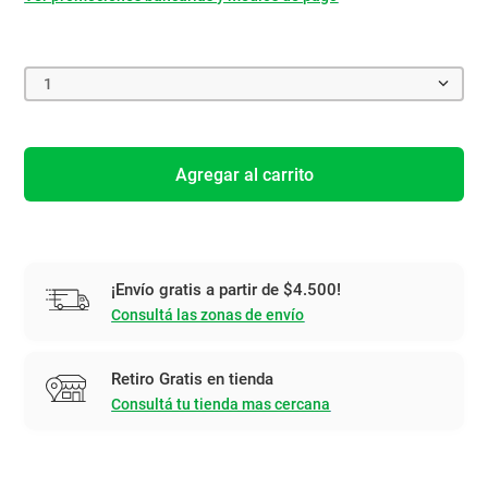
1
Agregar al carrito
¡Envío gratis a partir de $4.500!
Consultá las zonas de envío
Retiro Gratis en tienda
Consultá tu tienda mas cercana