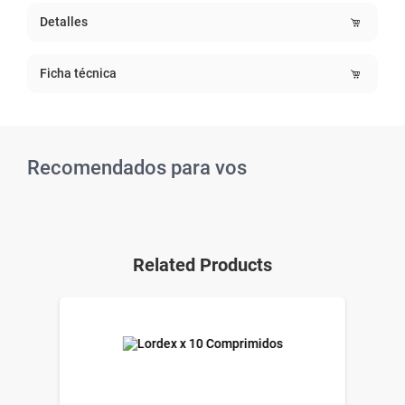
Detalles
Ficha técnica
Recomendados para vos
Related Products