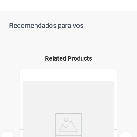
Recomendados para vos
Related Products