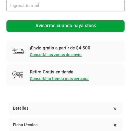
Avisarme cuando haya stock
¡Envío gratis a partir de $4.500!
Consultá las zonas de envío
Retiro Gratis en tienda
Consultá tu tienda mas cercana
Detalles
Ficha técnica