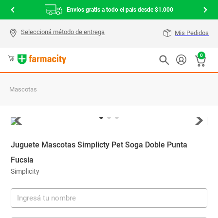
Envíos gratis a todo el país desde $1.000
Mis Pedidos
0
Mascotas
Juguete Mascotas Simplicty Pet Soga Doble Punta
Fucsia
Simplicity