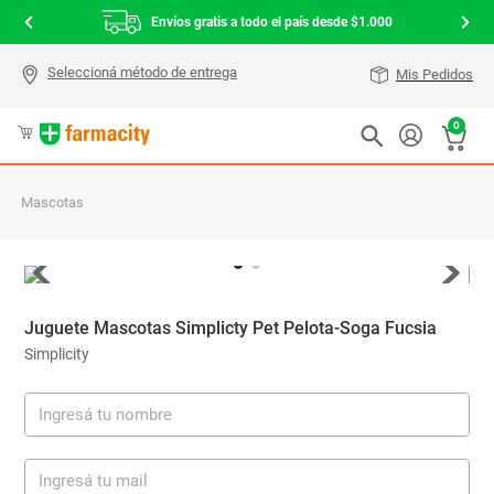
Envíos gratis a todo el país desde $1.000
Mis Pedidos
0
Mascotas
Juguete Mascotas Simplicty Pet Pelota-Soga Fucsia
Simplicity