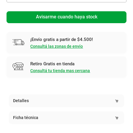
Avisarme cuando haya stock
¡Envío gratis a partir de $4.500!
Consultá las zonas de envío
Retiro Gratis en tienda
Consultá tu tienda mas cercana
Detalles
Ficha técnica