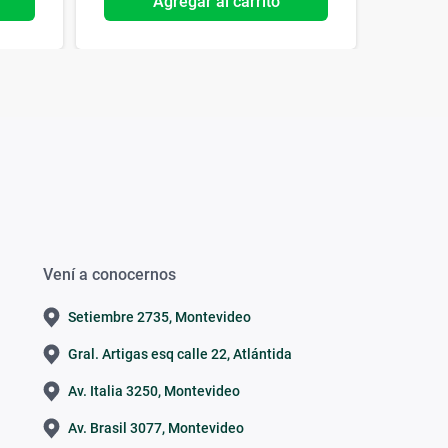
Agregar al carrito
Vení a conocernos
Setiembre 2735, Montevideo
Gral. Artigas esq calle 22, Atlántida
Av. Italia 3250, Montevideo
Av. Brasil 3077, Montevideo