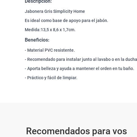
Descripción:
Jabonera Gris Simplicity Home
Es ideal como base de apoyo para el jabón.
Medida:13,5 x 8,6 x 1,7cm.
Beneficios:
- Material PVC resistente.
- Recomendado para instalar junto al lavabo o en la ducha
- Aporta belleza y ayuda a mantener el orden en tu baño.
- Práctico y fácil de limpiar.
Recomendados para vos