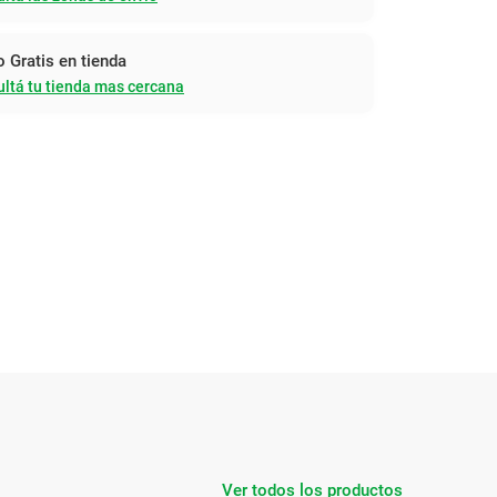
o Gratis en tienda
ltá tu tienda mas cercana
Ver todos los productos