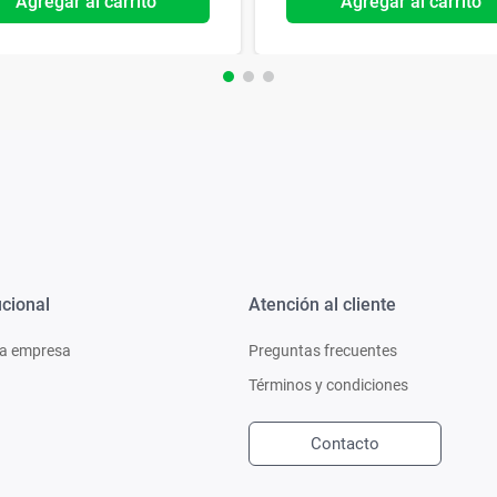
Agregar al carrito
Agregar al carrito
ucional
Atención al cliente
a empresa
Preguntas frecuentes
Términos y condiciones
Contacto