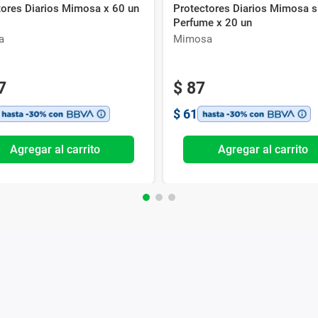
tores Diarios Mimosa x 60 un
Protectores Diarios Mimosa s
Perfume x 20 un
a
Mimosa
7
$
87
$
61
Agregar al carrito
Agregar al carrito