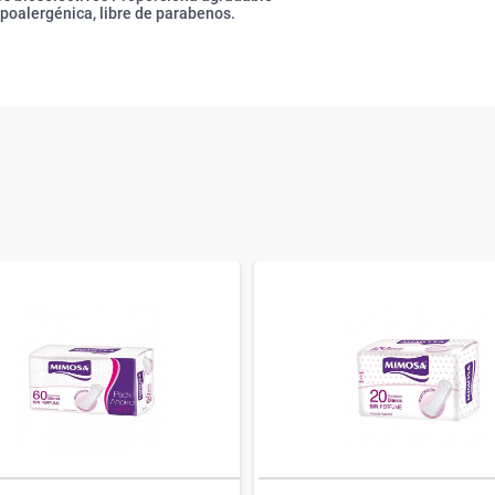
poalergénica, libre de parabenos.