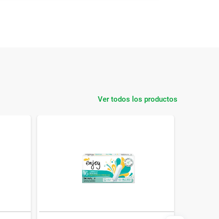
Ver todos los productos