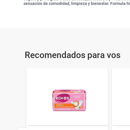
sensación de comodidad, limpieza y bienestar. Formula hi
Recomendados para vos