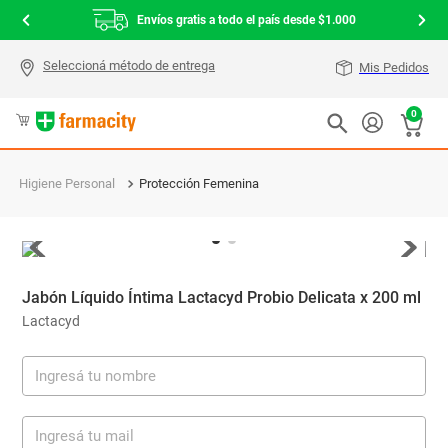
Envíos gratis a todo el país desde $1.000
Mis Pedidos
0
Higiene Personal
Protección Femenina
Jabón Líquido Íntima Lactacyd Probio Delicata x 200 ml
Lactacyd