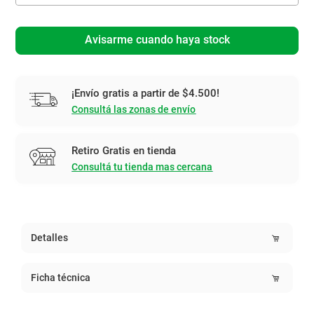
Avisarme cuando haya stock
¡Envío gratis a partir de $4.500!
Consultá las zonas de envío
Retiro Gratis en tienda
Consultá tu tienda mas cercana
Detalles
Ficha técnica