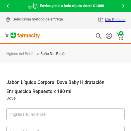
Envíos gratis a todo el país desde $1.000
Mis Pedidos
0
Higiene del Bebé
Baño Del Bebé
Jabón Líquido Corporal Dove Baby Hidratación
Enriquecida Repuesto x 180 ml
Dove