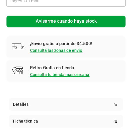
Avisarme cuando haya stock
¡Envío gratis a partir de $4.500!
Consultá las zonas de envío
Retiro Gratis en tienda
Consultá tu tienda mas cercana
Detalles
Ficha técnica