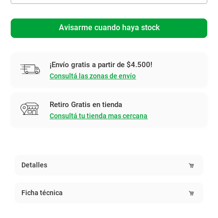
Avisarme cuando haya stock
¡Envío gratis a partir de $4.500!
Consultá las zonas de envío
Retiro Gratis en tienda
Consultá tu tienda mas cercana
Detalles
Ficha técnica