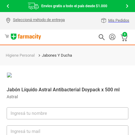
Envíos gratis a todo el país desde $1.000
Mis Pedidos
0
Higiene Personal
Jabones Y Ducha
Jabón Líquido Astral Antibacterial Doypack x 500 ml
Astral