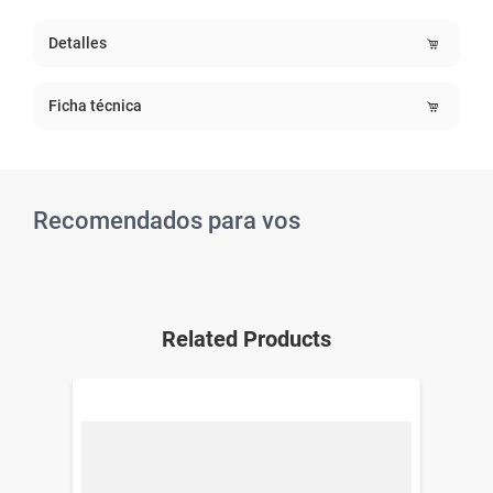
Detalles
Ficha técnica
Recomendados para vos
Related Products