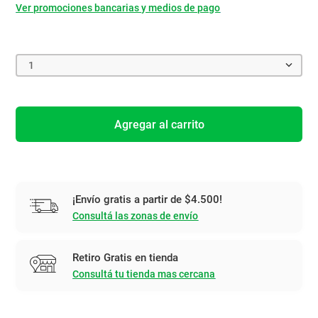
Ver promociones bancarias y medios de pago
1
Agregar al carrito
¡Envío gratis a partir de $4.500!
Consultá las zonas de envío
Retiro Gratis en tienda
Consultá tu tienda mas cercana