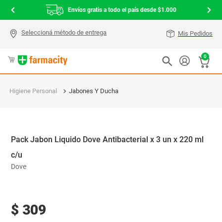
Envíos gratis a todo el país desde $1.000
Mis Pedidos
0
Higiene Personal
Jabones Y Ducha
Pack Jabon Liquido Dove Antibacterial x 3 un x 220 ml
c/u
Dove
$
309