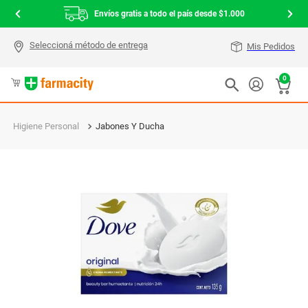
Envíos gratis a todo el país desde $1.000
Mis Pedidos
0
Higiene Personal
Jabones Y Ducha