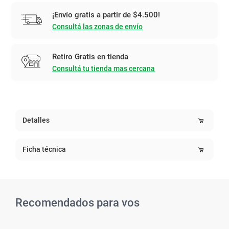
¡Envío gratis a partir de $4.500!
Consultá las zonas de envío
Retiro Gratis en tienda
Consultá tu tienda mas cercana
Detalles
Ficha técnica
Recomendados para vos