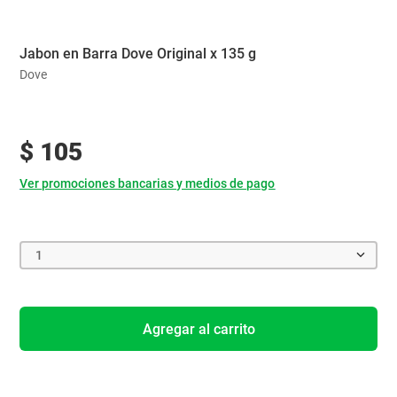
Jabon en Barra Dove Original x 135 g
Dove
$
105
Ver promociones bancarias y medios de pago
1
Agregar al carrito