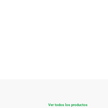
Ver todos los productos