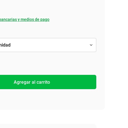
bancarias y medios de pago
Agregar al carrito