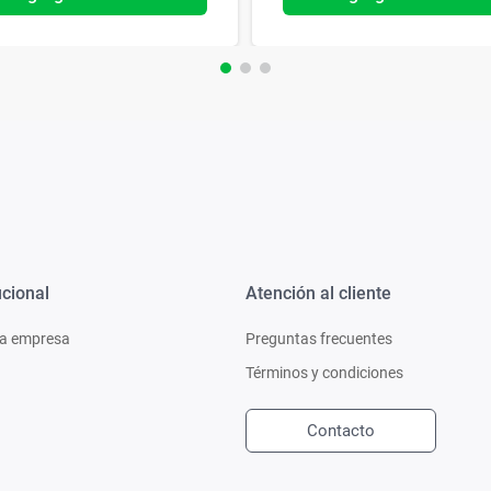
ucional
Atención al cliente
a empresa
Preguntas frecuentes
Términos y condiciones
Contacto