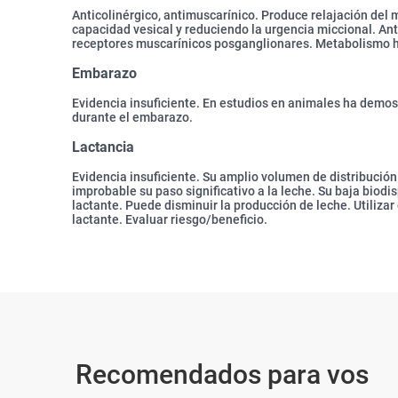
Anticolinérgico, antimuscarínico. Produce relajación del 
capacidad vesical y reduciendo la urgencia miccional. Ant
receptores muscarínicos posganglionares. Metabolismo 
Embarazo
Evidencia insuficiente. En estudios en animales ha demos
durante el embarazo.
Lactancia
Evidencia insuficiente. Su amplio volumen de distribució
improbable su paso significativo a la leche. Su baja biodis
lactante. Puede disminuir la producción de leche. Utilizar 
lactante. Evaluar riesgo/beneficio.
Recomendados para vos