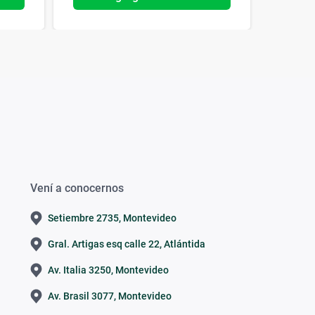
Vení a conocernos
Setiembre 2735, Montevideo
Gral. Artigas esq calle 22, Atlántida
Av. Italia 3250, Montevideo
Av. Brasil 3077, Montevideo