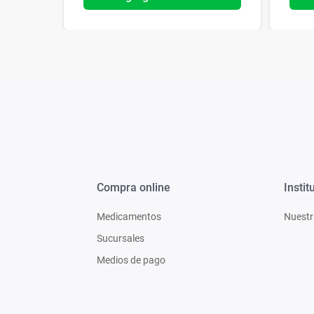
Compra online
Instit
Medicamentos
Nuestr
Sucursales
Medios de pago