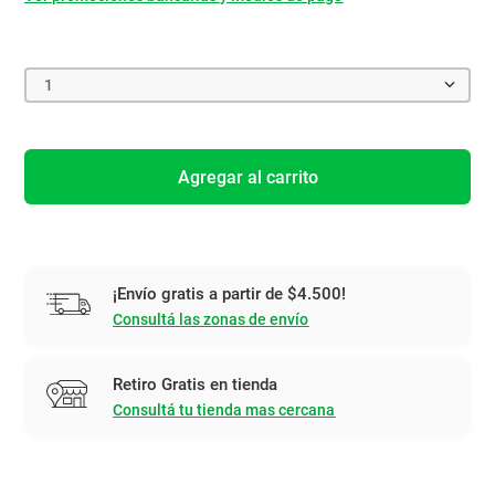
1
Agregar al carrito
¡Envío gratis a partir de $4.500!
Consultá las zonas de envío
Retiro Gratis en tienda
Consultá tu tienda mas cercana