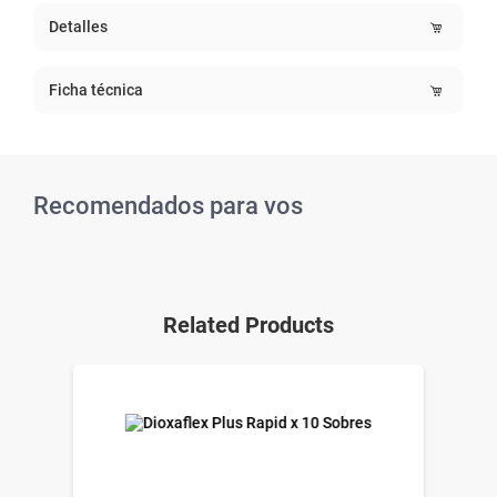
Detalles
Ficha técnica
Recomendados para vos
Related Products