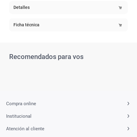
Detalles
Ficha técnica
Recomendados para vos
Compra online
Institucional
Atención al cliente