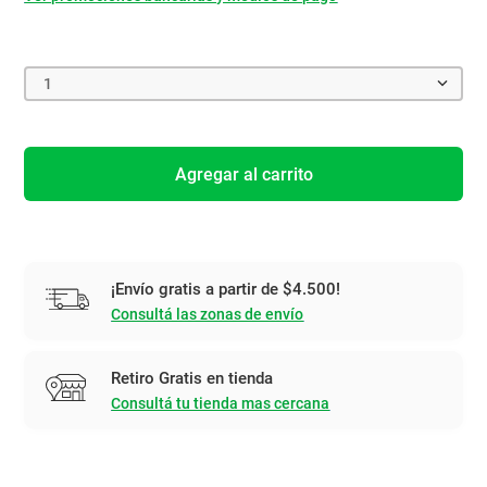
1
Agregar al carrito
¡Envío gratis a partir de $4.500!
Consultá las zonas de envío
Retiro Gratis en tienda
Consultá tu tienda mas cercana