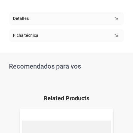
Detalles
Ficha técnica
Recomendados para vos
Related Products