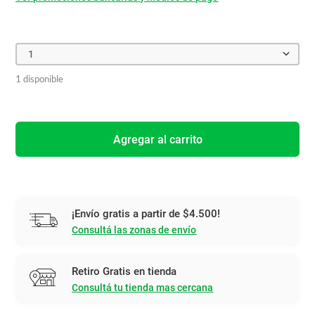
1
1 disponible
Agregar al carrito
¡Envío gratis a partir de $4.500!
Consultá las zonas de envío
Retiro Gratis en tienda
Consultá tu tienda mas cercana