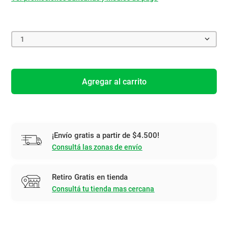
1
Agregar al carrito
¡Envío gratis a partir de $4.500!
Consultá las zonas de envío
Retiro Gratis en tienda
Consultá tu tienda mas cercana