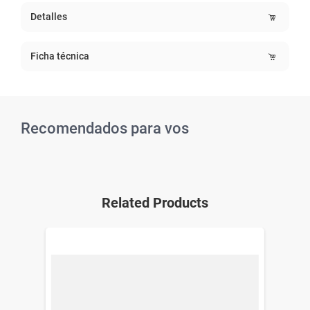
Detalles
Ficha técnica
Recomendados para vos
Related Products