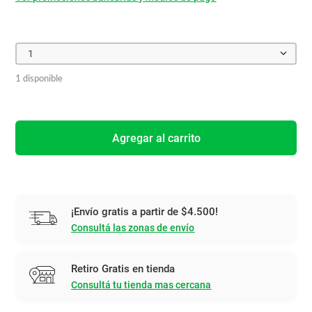
1
1 disponible
Agregar al carrito
¡Envío gratis a partir de $4.500!
Consultá las zonas de envío
Retiro Gratis en tienda
Consultá tu tienda mas cercana