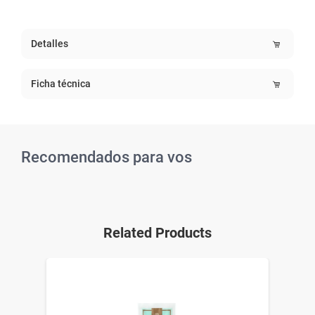
Detalles
Ficha técnica
Recomendados para vos
Related Products