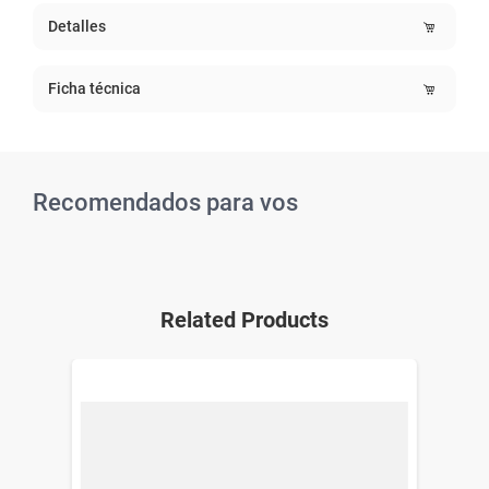
Detalles
Ficha técnica
Recomendados para vos
Related Products