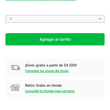
1
Agregar al carrito
¡Envío gratis a partir de $4.500!
Consultá las zonas de envío
Retiro Gratis en tienda
Consultá tu tienda mas cercana