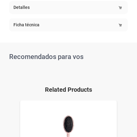
Detalles
Ficha técnica
Recomendados para vos
Related Products