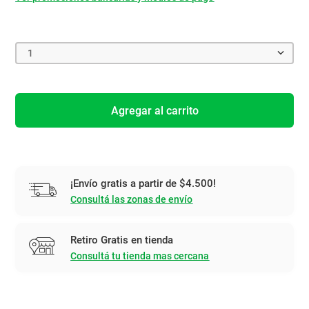
1
Agregar al carrito
¡Envío gratis a partir de $4.500!
Consultá las zonas de envío
Retiro Gratis en tienda
Consultá tu tienda mas cercana