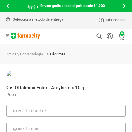
Envíos gratis a todo el país desde $1.000
Mis Pedidos
0
Óptica y Contactología
Lágrimas
Gel Oftálmico Esteril Acrylarm x 10 g
Poen