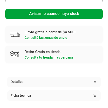
Avisarme cuando haya stock
¡Envío gratis a partir de $4.500!
Consultá las zonas de envío
Retiro Gratis en tienda
Consultá tu tienda mas cercana
Detalles
Ficha técnica