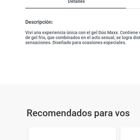
Detalles
Descripción:
Viví una experiencia única con el gel Dúo Maxx. Contiene un
de gel frio, que combinados en el acto sexual, se logra dis
sensaciones. Diseñado para ocasiones especiales.
Recomendados para vos