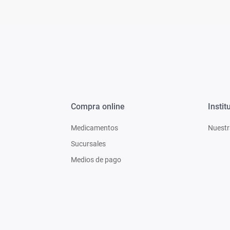
Compra online
Instit
Medicamentos
Nuestr
Sucursales
Medios de pago