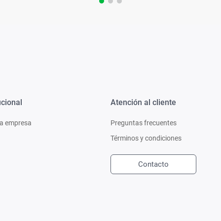
ucional
Atención al cliente
a empresa
Preguntas frecuentes
Términos y condiciones
Contacto