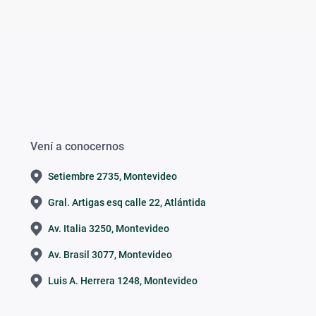
Vení a conocernos
Setiembre 2735, Montevideo
Gral. Artigas esq calle 22, Atlántida
Av. Italia 3250, Montevideo
Av. Brasil 3077, Montevideo
Luis A. Herrera 1248, Montevideo