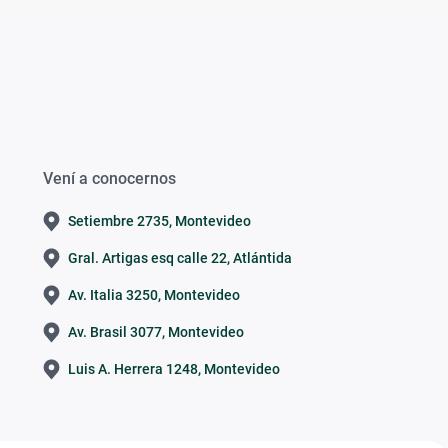
Vení a conocernos
Setiembre 2735, Montevideo
Gral. Artigas esq calle 22, Atlántida
Av. Italia 3250, Montevideo
Av. Brasil 3077, Montevideo
Luis A. Herrera 1248, Montevideo