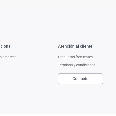
ucional
Atención al cliente
a empresa
Preguntas frecuentes
Términos y condiciones
Contacto