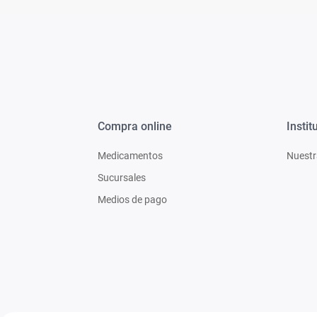
Compra online
Instit
Medicamentos
Nuestr
Sucursales
Medios de pago