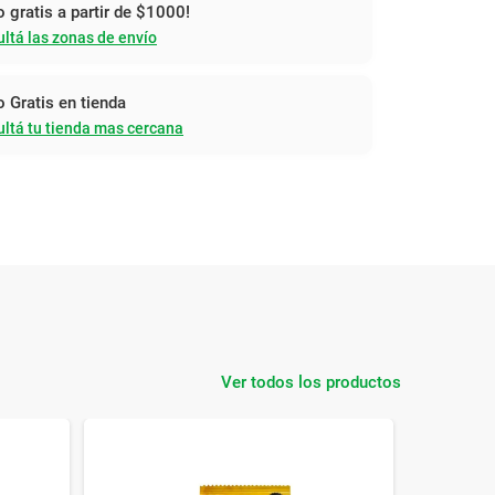
o gratis a partir de $1000!
ltá las zonas de envío
o Gratis en tienda
ltá tu tienda mas cercana
Ver todos los productos