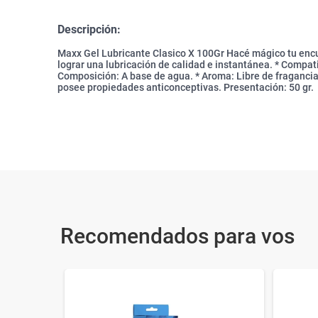
Descripción:
Maxx Gel Lubricante Clasico X 100Gr Hacé mágico tu encue
lograr una lubricación de calidad e instantánea. * Compat
Composición: A base de agua. * Aroma: Libre de fragancia.
posee propiedades anticonceptivas. Presentación: 50 gr.
Recomendados para vos