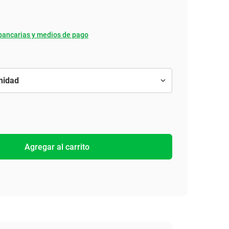
bancarias y medios de pago
Agregar al carrito