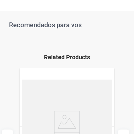
Recomendados para vos
Related Products