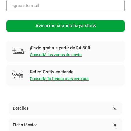
Avisarme cuando haya stock
¡Envío gratis a partir de $4.500!
Consultá las zonas de envío
Retiro Gratis en tienda
Consultá tu tienda mas cercana
Detalles
Ficha técnica