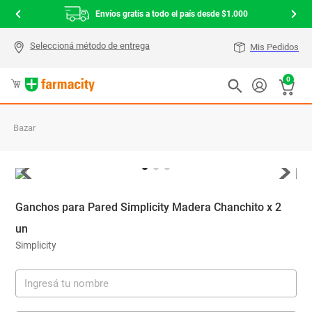
Envíos gratis a todo el país desde $1.000
Mis Pedidos
0
Bazar
Ganchos para Pared Simplicity Madera Chanchito x 2
un
Simplicity