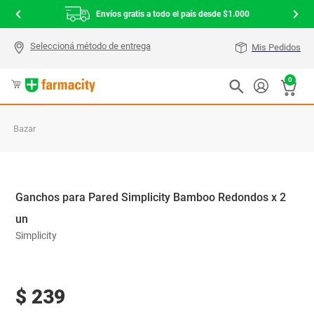
Envíos gratis a todo el país desde $1.000
Mis Pedidos
0
Bazar
Ganchos para Pared Simplicity Bamboo Redondos x 2
un
Simplicity
$
239