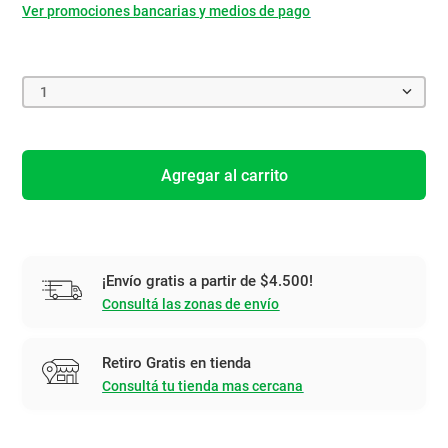
Ver promociones bancarias y medios de pago
1
Agregar al carrito
¡Envío gratis a partir de $4.500!
Consultá las zonas de envío
Retiro Gratis en tienda
Consultá tu tienda mas cercana