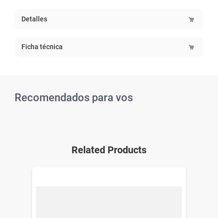
Detalles
Ficha técnica
Recomendados para vos
Related Products