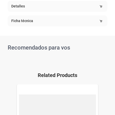
Detalles
Ficha técnica
Recomendados para vos
Related Products