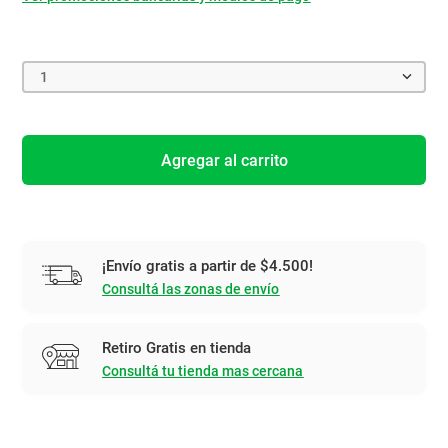
1
Agregar al carrito
¡Envío gratis a partir de $4.500!
Consultá las zonas de envío
Retiro Gratis en tienda
Consultá tu tienda mas cercana