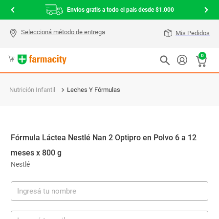
Envíos gratis a todo el país desde $1.000
Mis Pedidos
0
Nutrición Infantil
Leches Y Fórmulas
Fórmula Láctea Nestlé Nan 2 Optipro en Polvo 6 a 12
meses x 800 g
Nestlé