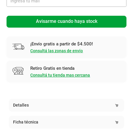
Avisarme cuando haya stock
¡Envío gratis a partir de $4.500!
Consultá las zonas de envío
Retiro Gratis en tienda
Consultá tu tienda mas cercana
Detalles
Ficha técnica