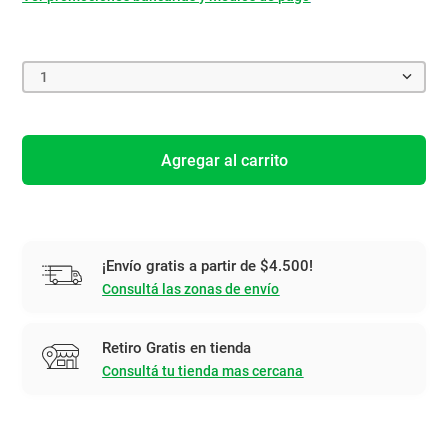
1
Agregar al carrito
¡Envío gratis a partir de $4.500!
Consultá las zonas de envío
Retiro Gratis en tienda
Consultá tu tienda mas cercana