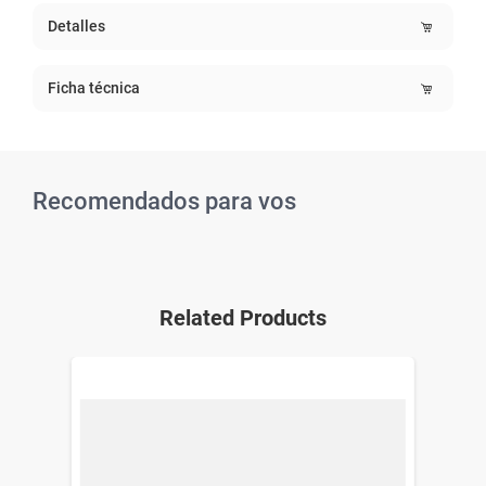
Detalles
Ficha técnica
Recomendados para vos
Related Products