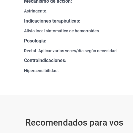
Mecanismo de acción:
Astringente.
Indicaciones terapéuticas:
Alivio local sintomático de hemorroides.
Posología:
Rectal. Aplicar varias veces/día según necesidad.
Contraindicaciones:
Hipersensibilidad.
Recomendados para vos