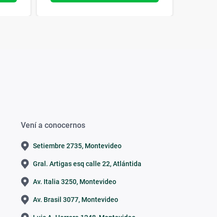
Vení a conocernos
Setiembre 2735, Montevideo
Gral. Artigas esq calle 22, Atlántida
Av. Italia 3250, Montevideo
Av. Brasil 3077, Montevideo