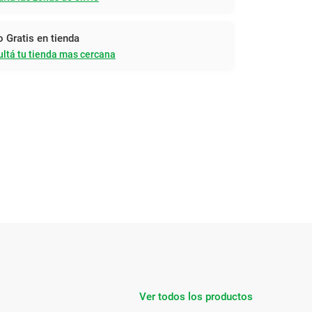
o Gratis en tienda
ltá tu tienda mas cercana
Ver todos los productos