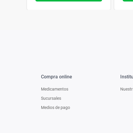
Compra online
Instit
Medicamentos
Nuestr
Sucursales
Medios de pago