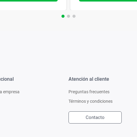
ucional
Atención al cliente
a empresa
Preguntas frecuentes
Términos y condiciones
Contacto