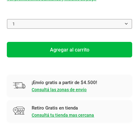
1
Agregar al carrito
¡Envío gratis a partir de $4.500!
Consultá las zonas de envío
Retiro Gratis en tienda
Consultá tu tienda mas cercana