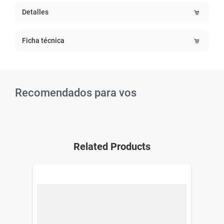
Detalles
Ficha técnica
Recomendados para vos
Related Products