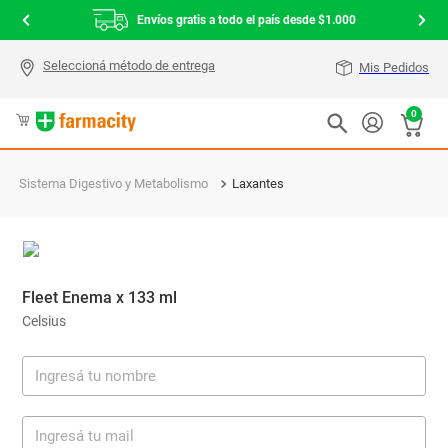
Envíos gratis a todo el país desde $1.000
Mis Pedidos
0
Sistema Digestivo y Metabolismo
Laxantes
Fleet Enema x 133 ml
Celsius