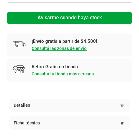
Avisarme cuando haya stock
¡Envío gratis a partir de $4.500!
Consultá las zonas de envío
Retiro Gratis en tienda
Consultá tu tienda mas cercana
Detalles
Ficha técnica