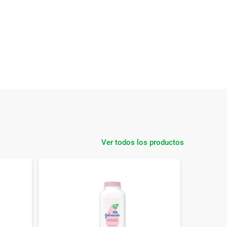
Ver todos los productos