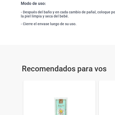
Modo de uso:
- Después del baño y en cada cambio de pañal, coloque p
la piel limpia y seca del bebé.
- Cierre el envase luego de su uso.
Recomendados para vos