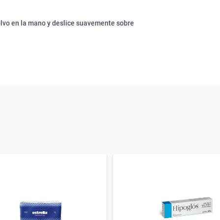
olvo en la mano y deslice suavemente sobre