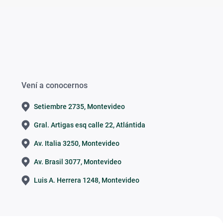
Vení a conocernos
Setiembre 2735, Montevideo
Gral. Artigas esq calle 22, Atlántida
Av. Italia 3250, Montevideo
Av. Brasil 3077, Montevideo
Luis A. Herrera 1248, Montevideo