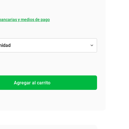
bancarias y medios de pago
Agregar al carrito