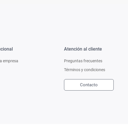
ucional
Atención al cliente
a empresa
Preguntas frecuentes
Términos y condiciones
Contacto