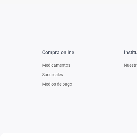
Compra online
Instit
Medicamentos
Nuestr
Sucursales
Medios de pago