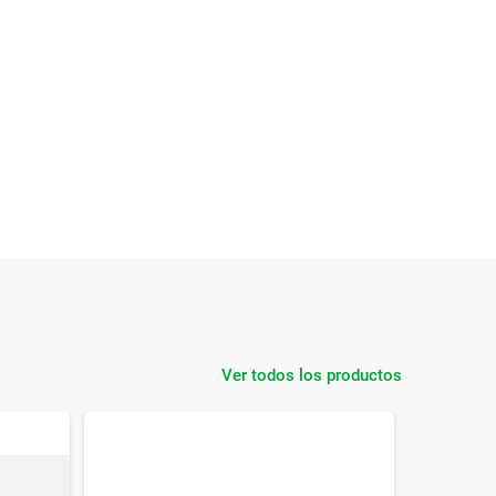
Ver todos los productos