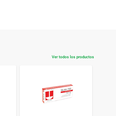
Ver todos los productos