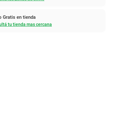
o Gratis en tienda
ltá tu tienda mas cercana