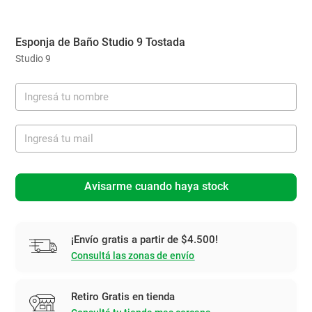
Esponja de Baño Studio 9 Tostada
Studio 9
Avisarme cuando haya stock
¡Envío gratis a partir de $4.500!
Consultá las zonas de envío
Retiro Gratis en tienda