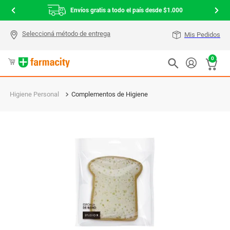
Envíos gratis a todo el país desde $1.000
Mis Pedidos
0
Higiene Personal
Complementos de Higiene