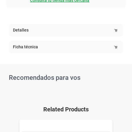
Consultá tu tienda mas cercana
Detalles
Ficha técnica
Recomendados para vos
Related Products