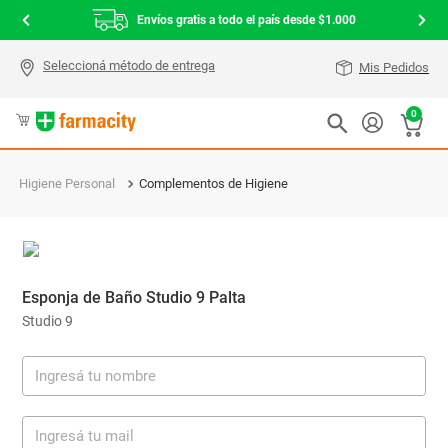
Envíos gratis a todo el país desde $1.000
Mis Pedidos
0
Higiene Personal
Complementos de Higiene
Esponja de Baño Studio 9 Palta
Studio 9