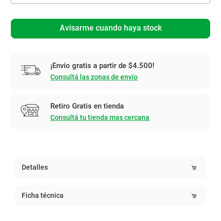
Avisarme cuando haya stock
¡Envío gratis a partir de $4.500!
Consultá las zonas de envío
Retiro Gratis en tienda
Consultá tu tienda mas cercana
Detalles
Ficha técnica