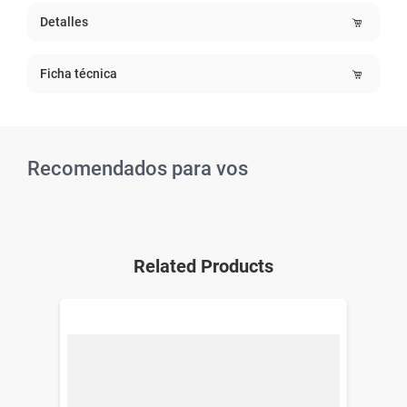
Detalles
Ficha técnica
Recomendados para vos
Related Products