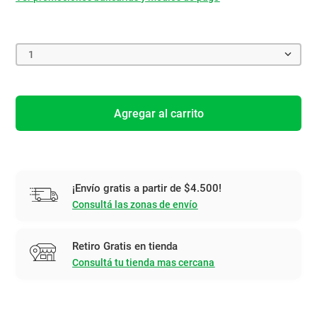
1
Agregar al carrito
¡Envío gratis a partir de $4.500!
Consultá las zonas de envío
Retiro Gratis en tienda
Consultá tu tienda mas cercana