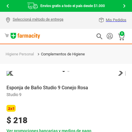
Envíos gratis a todo el país desde $1.000
Mis Pedidos
0
Higiene Personal
Complementos de Higiene
Esponja de Baño Studio 9 Conejo Rosa
Studio 9
2x1
$
218
Ver promociones bancarias y medios de pago