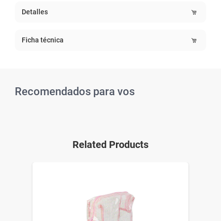
Detalles
Ficha técnica
Recomendados para vos
Related Products