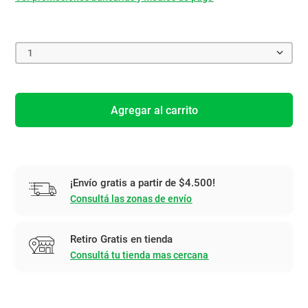
1
Agregar al carrito
¡Envío gratis a partir de $4.500!
Consultá las zonas de envío
Retiro Gratis en tienda
Consultá tu tienda mas cercana