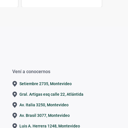
Vení a conocernos
Setiembre 2735, Montevideo
Gral. Artigas esq calle 22, Atlántida
Av. Italia 3250, Montevideo
Av. Brasil 3077, Montevideo
Luis A. Herrera 1248, Montevideo