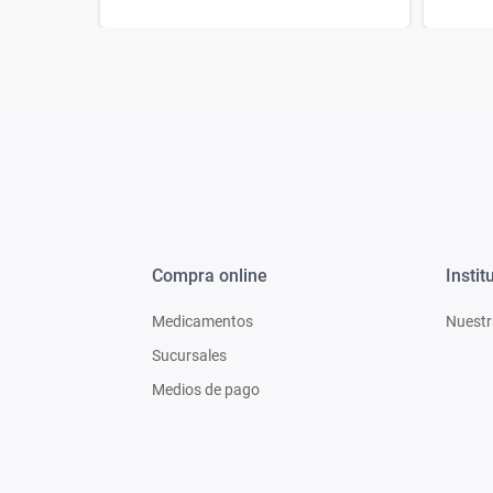
Compra online
Instit
Medicamentos
Nuestr
Sucursales
Medios de pago