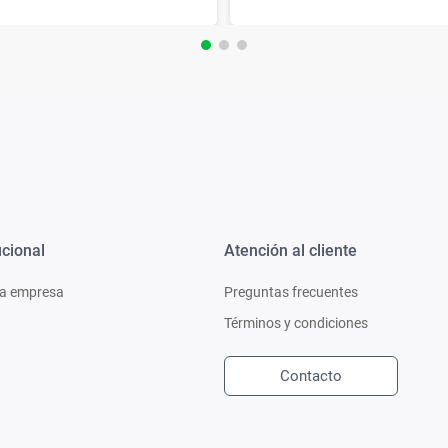
ucional
Atención al cliente
a empresa
Preguntas frecuentes
Términos y condiciones
Contacto