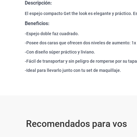
Descripción:
El espejo compacto Get the look es elegante y práctico. Es
Beneficios:
-Espejo doble faz cuadrado.
-Posee dos caras que ofrecen dos niveles de aumento: 1x 
-Con diseño súper práctico y liviano.
-Fácil de transportar y sin peligro de romperse por su tapa
-Ideal para llevarlo junto con tu set de maquillaje.
Recomendados para vos