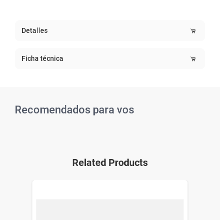
Detalles
Ficha técnica
Recomendados para vos
Related Products