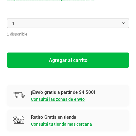
1
1 disponible
Agregar al carrito
¡Envío gratis a partir de $4.500!
Consultá las zonas de envío
Retiro Gratis en tienda
Consultá tu tienda mas cercana