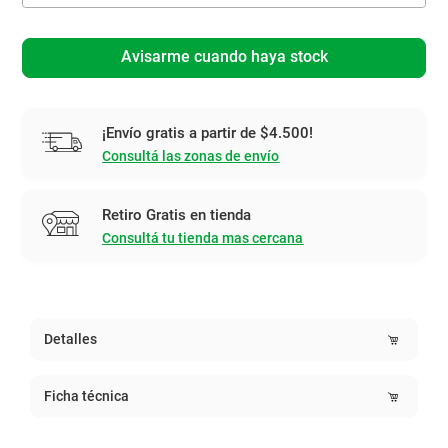
Avisarme cuando haya stock
¡Envío gratis a partir de $4.500!
Consultá las zonas de envío
Retiro Gratis en tienda
Consultá tu tienda mas cercana
Detalles
Ficha técnica