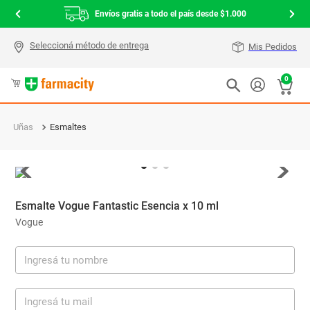
Envíos gratis a todo el país desde $1.000
Mis Pedidos
0
Uñas
Esmaltes
Esmalte Vogue Fantastic Esencia x 10 ml
Vogue