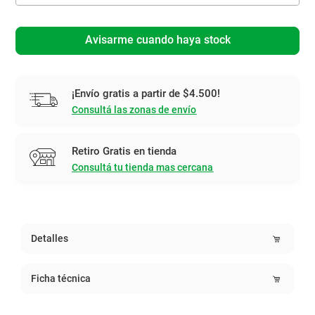
Avisarme cuando haya stock
¡Envío gratis a partir de $4.500!
Consultá las zonas de envío
Retiro Gratis en tienda
Consultá tu tienda mas cercana
Detalles
Ficha técnica