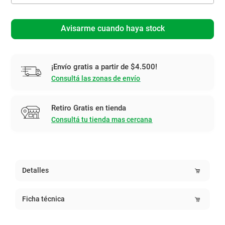
Avisarme cuando haya stock
¡Envío gratis a partir de $4.500!
Consultá las zonas de envío
Retiro Gratis en tienda
Consultá tu tienda mas cercana
Detalles
Ficha técnica