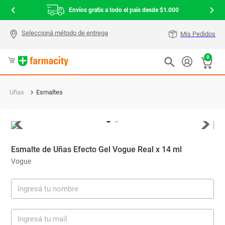
Envíos gratis a todo el país desde $1.000
Mis Pedidos
0
Uñas
Esmaltes
Esmalte de Uñas Efecto Gel Vogue Real x 14 ml
Vogue