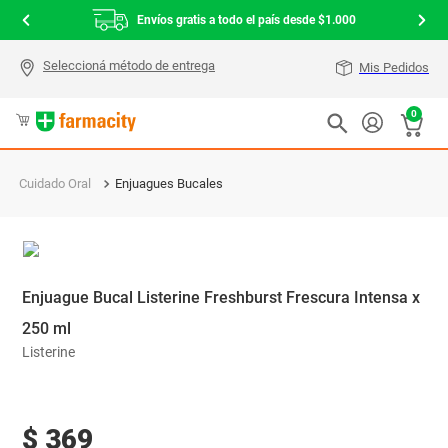
Envíos gratis a todo el país desde $1.000
Mis Pedidos
0
Cuidado Oral
Enjuagues Bucales
Enjuague Bucal Listerine Freshburst Frescura Intensa x
250 ml
Listerine
$
369