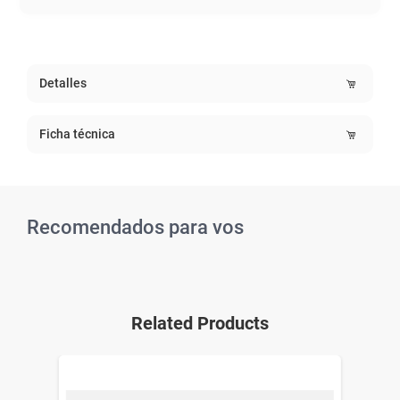
Detalles
Ficha técnica
Recomendados para vos
Related Products