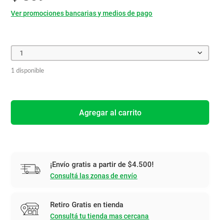
Ver promociones bancarias y medios de pago
1
1 disponible
Agregar al carrito
¡Envío gratis a partir de $4.500!
Consultá las zonas de envío
Retiro Gratis en tienda
Consultá tu tienda mas cercana