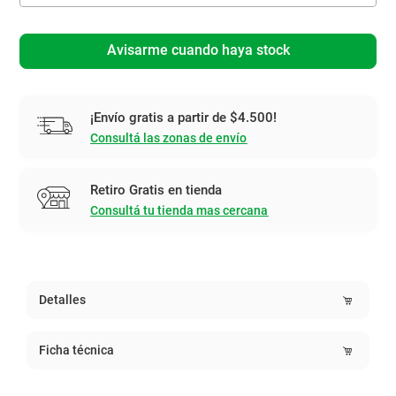
Avisarme cuando haya stock
¡Envío gratis a partir de $4.500!
Consultá las zonas de envío
Retiro Gratis en tienda
Consultá tu tienda mas cercana
Detalles
Ficha técnica