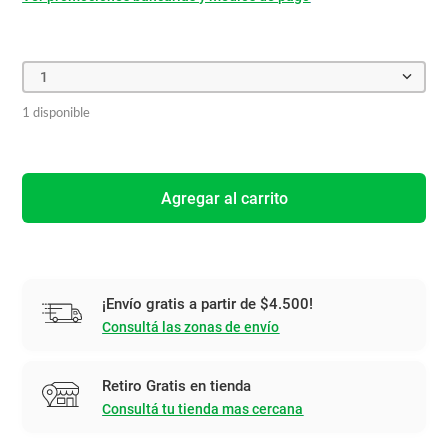
1
1 disponible
Agregar al carrito
¡Envío gratis a partir de $4.500!
Consultá las zonas de envío
Retiro Gratis en tienda
Consultá tu tienda mas cercana