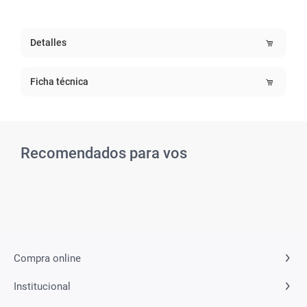
Detalles
Ficha técnica
Recomendados para vos
Compra online
Institucional