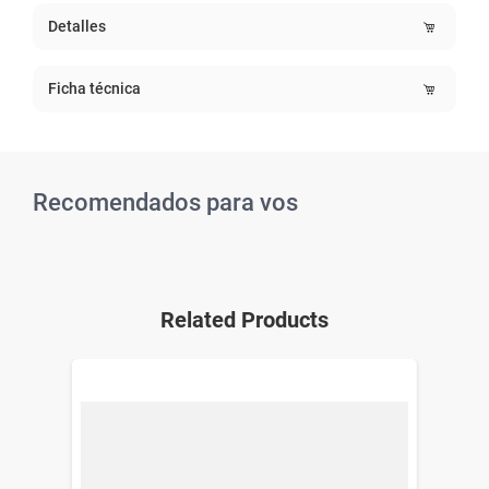
Detalles
Ficha técnica
Recomendados para vos
Related Products