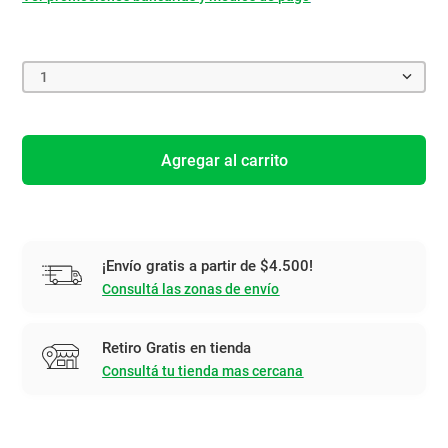
1
Agregar al carrito
¡Envío gratis a partir de $4.500!
Consultá las zonas de envío
Retiro Gratis en tienda
Consultá tu tienda mas cercana